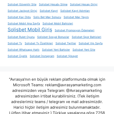
Solisbet Güvenilir Site
Solisbet Hesabı Silme
Solisbet Hesap Girişi
Solisbet Jackpot Girişi
Solisbet Kayıt
Solisbet Kayıt Adımları
Solisbet Kaç Oldu
Solis Bet Maç Sonucu
Solisbet Maç Yayını
Solisbet Mobil Ana Sayfa
Solisbet Mobil Bahisleri
Solisbet Mobil Giriş
Solisbet Promosyon Ödemeleri
Solisbet Rulet Oyunu
Solisbet Sosyal Bonuslar
Solisbet Spor Bahisleri
Solisbet Tv
Solisbet Tv Özellikleri
Solisbet Twitter
Solisbet Vip Sayfa
Solisbet Whatsapp Hattı
Solisbet Yeni Bahisler
Solisbet Yeni Site
Solisbet Üyelik
Solisbet İnstagram
Solisbet Şikayet
"Avrasya'nın en büyük reklam platformunda olmak için
Microsoft Teams:
reklam@avrasyamarketing.com
adresimizden veya Telegram: @Avrasyamarketing
adresimizden irtibat kurabilirsiniz. (Tek iletişim
adreslerimiz teams / telegram ve mail adresimizdir.
Harici hiçbir iletişim adresimiz bulunmamaktadır.
Lütfen itibar etmeyiniz.) Türkiye yasalarına göre 7258