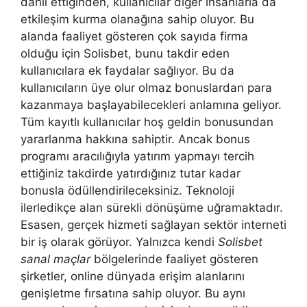
dahil ettiğinden, kullanıcılar diğer insanlarla da
etkileşim kurma olanağına sahip oluyor. Bu
alanda faaliyet gösteren çok sayıda firma
olduğu için Solisbet, bunu takdir eden
kullanıcılara ek faydalar sağlıyor. Bu da
kullanıcıların üye olur olmaz bonuslardan para
kazanmaya başlayabilecekleri anlamına geliyor.
Tüm kayıtlı kullanıcılar hoş geldin bonusundan
yararlanma hakkına sahiptir. Ancak bonus
programı aracılığıyla yatırım yapmayı tercih
ettiğiniz takdirde yatırdığınız tutar kadar
bonusla ödüllendirileceksiniz. Teknoloji
ilerledikçe alan sürekli dönüşüme uğramaktadır.
Esasen, gerçek hizmeti sağlayan sektör interneti
bir iş olarak görüyor. Yalnızca kendi
Solisbet
sanal maçlar
bölgelerinde faaliyet gösteren
şirketler, online dünyada erişim alanlarını
genişletme fırsatına sahip oluyor. Bu aynı