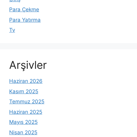
Para Çekme
Para Yatırma
Tv
Arşivler
Haziran 2026
Kasım 2025
Temmuz 2025
Haziran 2025
Mayıs 2025
Nisan 2025