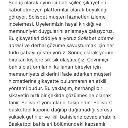
Sonuç olarak oyun içi bahisçiler, şikayetleri
kabul etmeyen platformlar olarak büyük ilgi
görüyor. Solisbet müşteri hizmetleri izleme
incelemesi. Üyelerimizin hayal kırıklığı ve
memnuniyet duygularını anlamaya çalışıyoruz.
Bu şikayetleri ciddiye alıyoruz
Solisbet ödeme
adresi
ve derhal çözüme kavuşturmak için her
türlü çabayı gösteriyoruz. Sonuç olarak yorum
bırakan kişilere sık sık ulaşacağız. Çevrimiçi
bahis platformlarını kullanan bireyler için
memnuniyetsizliklerini ifade ederken müşteri
hizmetlerine şikayette bulunmanın en etkili
yöntemi budur. Bu yaklaşım, herhangi bir
şikayetin hızlı bir şekilde çözülmesine olanak
tanır. Solisbet yorumlarını takip edin. Solisbet
basketbol kuponu dağıtıp dağıtmadığı sorusu
yüksek getiriler ve ikili bahislerle cevaplanabilir.
Basketbol bahisleri bölümündeki kapsamlı