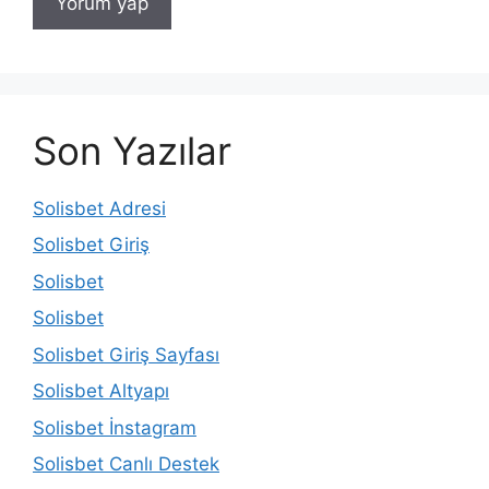
Son Yazılar
Solisbet Adresi
Solisbet Giriş
Solisbet
Solisbet
Solisbet Giriş Sayfası
Solisbet Altyapı
Solisbet İnstagram
Solisbet Canlı Destek