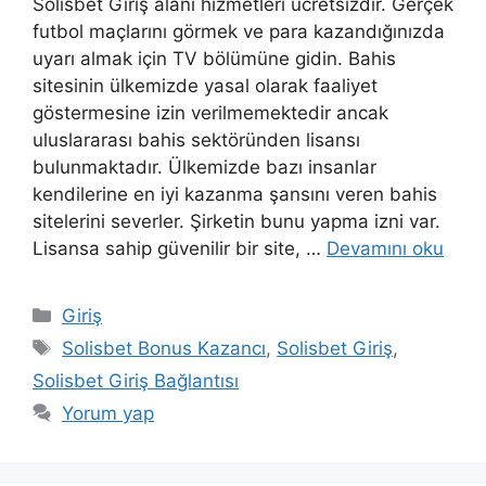
Solisbet Giriş alanı hizmetleri ücretsizdir. Gerçek
futbol maçlarını görmek ve para kazandığınızda
uyarı almak için TV bölümüne gidin. Bahis
sitesinin ülkemizde yasal olarak faaliyet
göstermesine izin verilmemektedir ancak
uluslararası bahis sektöründen lisansı
bulunmaktadır. Ülkemizde bazı insanlar
kendilerine en iyi kazanma şansını veren bahis
sitelerini severler. Şirketin bunu yapma izni var.
Lisansa sahip güvenilir bir site, …
Devamını oku
Kategoriler
Giriş
Etiketler
Solisbet Bonus Kazancı
,
Solisbet Giriş
,
Solisbet Giriş Bağlantısı
Yorum yap