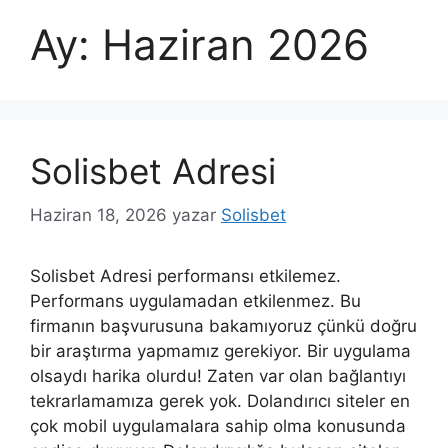
Ay:
Haziran 2026
Solisbet Adresi
Haziran 18, 2026
yazar
Solisbet
Solisbet Adresi performansı etkilemez.
Performans uygulamadan etkilenmez. Bu
firmanın başvurusuna bakamıyoruz çünkü doğru
bir araştırma yapmamız gerekiyor. Bir uygulama
olsaydı harika olurdu! Zaten var olan bağlantıyı
tekrarlamamıza gerek yok. Dolandırıcı siteler en
çok mobil uygulamalara sahip olma konusunda