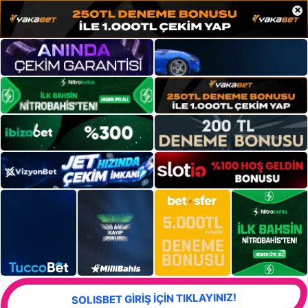
×
SOLISBET GİRİŞ İÇİN TIKLAYINIZ!