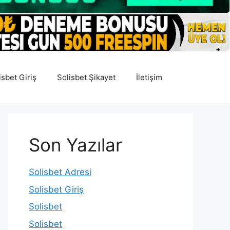
isbet Giriş
Solisbet Şikayet
İletişim
Son Yazılar
Solisbet Adresi
Solisbet Giriş
Solisbet
Solisbet