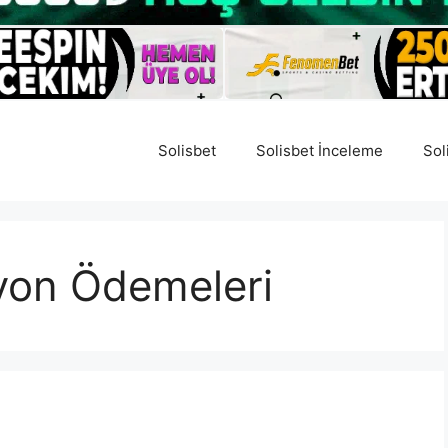
Solisbet
Solisbet İnceleme
Sol
yon Ödemeleri