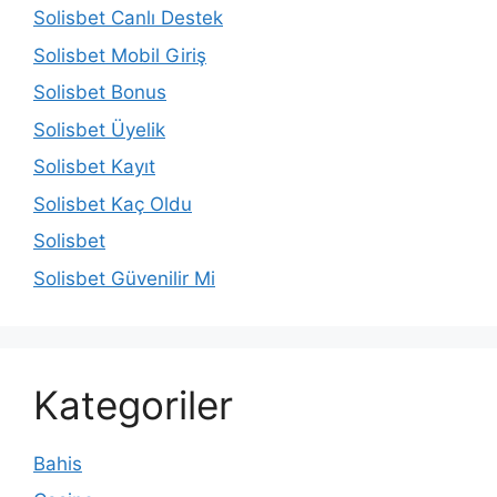
Solisbet Canlı Destek
Solisbet Mobil Giriş
Solisbet Bonus
Solisbet Üyelik
Solisbet Kayıt
Solisbet Kaç Oldu
Solisbet
Solisbet Güvenilir Mi
Kategoriler
Bahis