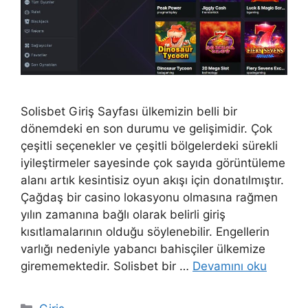
Solisbet Giriş Sayfası ülkemizin belli bir
dönemdeki en son durumu ve gelişimidir. Çok
çeşitli seçenekler ve çeşitli bölgelerdeki sürekli
iyileştirmeler sayesinde çok sayıda görüntüleme
alanı artık kesintisiz oyun akışı için donatılmıştır.
Çağdaş bir casino lokasyonu olmasına rağmen
yılın zamanına bağlı olarak belirli giriş
kısıtlamalarının olduğu söylenebilir. Engellerin
varlığı nedeniyle yabancı bahisçiler ülkemize
girememektedir. Solisbet bir …
Devamını oku
Kategoriler