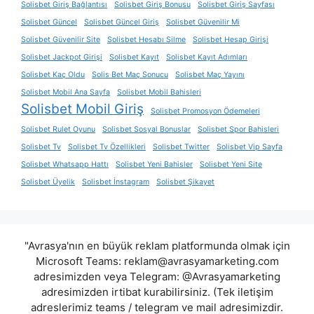
Solisbet Giriş Bağlantısı
Solisbet Giriş Bonusu
Solisbet Giriş Sayfası
Solisbet Güncel
Solisbet Güncel Giriş
Solisbet Güvenilir Mi
Solisbet Güvenilir Site
Solisbet Hesabı Silme
Solisbet Hesap Girişi
Solisbet Jackpot Girişi
Solisbet Kayıt
Solisbet Kayıt Adımları
Solisbet Kaç Oldu
Solis Bet Maç Sonucu
Solisbet Maç Yayını
Solisbet Mobil Ana Sayfa
Solisbet Mobil Bahisleri
Solisbet Mobil Giriş
Solisbet Promosyon Ödemeleri
Solisbet Rulet Oyunu
Solisbet Sosyal Bonuslar
Solisbet Spor Bahisleri
Solisbet Tv
Solisbet Tv Özellikleri
Solisbet Twitter
Solisbet Vip Sayfa
Solisbet Whatsapp Hattı
Solisbet Yeni Bahisler
Solisbet Yeni Site
Solisbet Üyelik
Solisbet İnstagram
Solisbet Şikayet
"Avrasya'nın en büyük reklam platformunda olmak için
Microsoft Teams:
reklam@avrasyamarketing.com
adresimizden veya Telegram: @Avrasyamarketing
adresimizden irtibat kurabilirsiniz. (Tek iletişim
adreslerimiz teams / telegram ve mail adresimizdir.