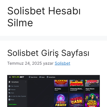
Solisbet Hesabı
Silme
Solisbet Giriş Sayfası
Temmuz 24, 2025
yazar
Solisbet