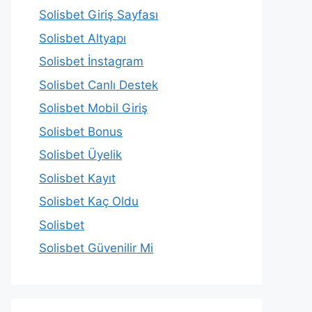
Solisbet Giriş Sayfası
Solisbet Altyapı
Solisbet İnstagram
Solisbet Canlı Destek
Solisbet Mobil Giriş
Solisbet Bonus
Solisbet Üyelik
Solisbet Kayıt
Solisbet Kaç Oldu
Solisbet
Solisbet Güvenilir Mi