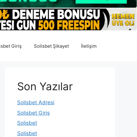
isbet Giriş
Solisbet Şikayet
İletişim
Son Yazılar
Solisbet Adresi
Solisbet Giriş
Solisbet
Solisbet