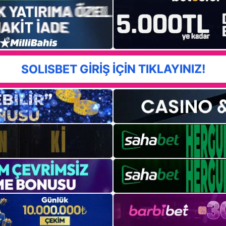
SOLISBET GİRİŞ İÇİN TIKLAYINIZ!