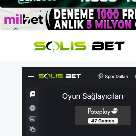
İçeriğe
atla