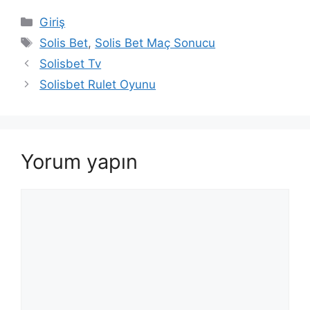
Kategoriler
Giriş
Etiketler
Solis Bet
,
Solis Bet Maç Sonucu
Solisbet Tv
Solisbet Rulet Oyunu
Yorum yapın
Yorum