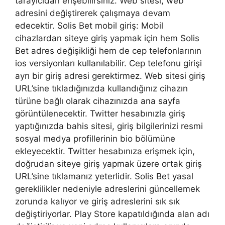
tarayıcıdan erişebilirsiniz. Web sitesi, web
adresini değiştirerek çalışmaya devam
edecektir. Solis Bet mobil giriş: Mobil
cihazlardan siteye giriş yapmak için hem Solis
Bet adres değişikliği hem de cep telefonlarının
ios versiyonları kullanılabilir. Cep telefonu girişi
ayrı bir giriş adresi gerektirmez. Web sitesi giriş
URL’sine tıkladığınızda kullandığınız cihazın
türüne bağlı olarak cihazınızda ana sayfa
görüntülenecektir. Twitter hesabınızla giriş
yaptığınızda bahis sitesi, giriş bilgilerinizi resmi
sosyal medya profillerinin bio bölümüne
ekleyecektir. Twitter hesabınıza erişmek için,
doğrudan siteye giriş yapmak üzere ortak giriş
URL’sine tıklamanız yeterlidir. Solis Bet yasal
gereklilikler nedeniyle adreslerini güncellemek
zorunda kalıyor ve giriş adreslerini sık sık
değiştiriyorlar. Play Store kapatıldığında alan adı