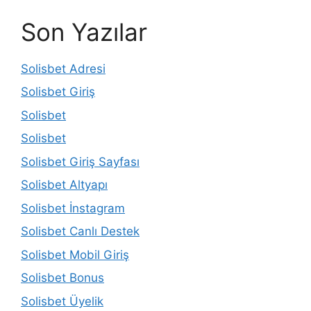
Son Yazılar
Solisbet Adresi
Solisbet Giriş
Solisbet
Solisbet
Solisbet Giriş Sayfası
Solisbet Altyapı
Solisbet İnstagram
Solisbet Canlı Destek
Solisbet Mobil Giriş
Solisbet Bonus
Solisbet Üyelik