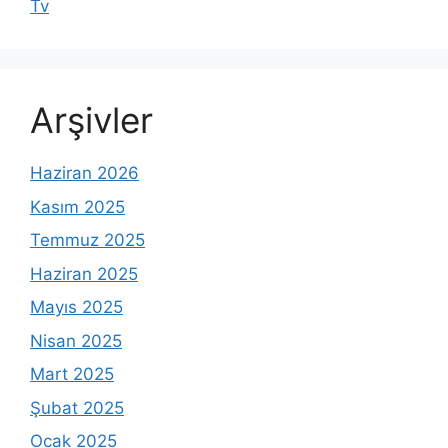
Tv
Arşivler
Haziran 2026
Kasım 2025
Temmuz 2025
Haziran 2025
Mayıs 2025
Nisan 2025
Mart 2025
Şubat 2025
Ocak 2025