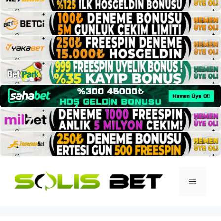
İçeriğe
atla
Menü