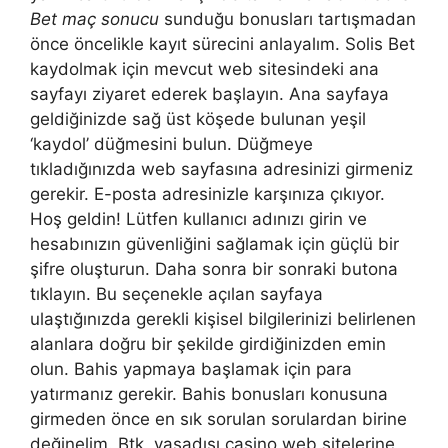
Bet maç sonucu
sunduğu bonusları tartışmadan
önce öncelikle kayıt sürecini anlayalım. Solis Bet
kaydolmak için mevcut web sitesindeki ana
sayfayı ziyaret ederek başlayın. Ana sayfaya
geldiğinizde sağ üst köşede bulunan yeşil
‘kaydol’ düğmesini bulun. Düğmeye
tıkladığınızda web sayfasına adresinizi girmeniz
gerekir. E-posta adresinizle karşınıza çıkıyor.
Hoş geldin! Lütfen kullanıcı adınızı girin ve
hesabınızın güvenliğini sağlamak için güçlü bir
şifre oluşturun. Daha sonra bir sonraki butona
tıklayın. Bu seçenekle açılan sayfaya
ulaştığınızda gerekli kişisel bilgilerinizi belirlenen
alanlara doğru bir şekilde girdiğinizden emin
olun. Bahis yapmaya başlamak için para
yatırmanız gerekir. Bahis bonusları konusuna
girmeden önce en sık sorulan sorulardan birine
değinelim. Btk, yasadışı casino web sitelerine