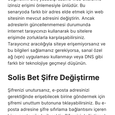
izinsiz erişimi önlemesiyle ünlüdür. Bu
senaryoda farklı bir adres elde etmek için web
sitesinin mevcut adresini değiştirin. Ancak
adreslerin güncellenmemesi durumunda
internet tarayıcınızı kullanarak bu sitelere
erişimde zorluklarla karşılaşabilirsiniz.
Tarayıcınız aracılığıyla siteye erişemiyorsanız ve
bu bilgileri sağlamanız gerekiyorsa, sanal özel
ağ (vpn) uygulaması kullanmayı veya DNS gibi
farklı bir teknolojiye geçmeyi düşünün.
Solis Bet Şifre Değiştirme
Şifrenizi unutursanız, e-posta adresinizi
gerektiğinde erişebilecek birine göndermek için
şifremi unuttum butonuna tıklayabilirsiniz. Bu e-
posta adresine şifre sıfırlama bağlantısını içeren