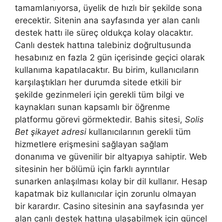
tamamlanıyorsa, üyelik de hızlı bir şekilde sona
erecektir. Sitenin ana sayfasında yer alan canlı
destek hattı ile süreç oldukça kolay olacaktır.
Canlı destek hattına talebiniz doğrultusunda
hesabınız en fazla 2 gün içerisinde geçici olarak
kullanıma kapatılacaktır. Bu birim, kullanıcıların
karşılaştıkları her durumda sitede etkili bir
şekilde gezinmeleri için gerekli tüm bilgi ve
kaynakları sunan kapsamlı bir öğrenme
platformu görevi görmektedir. Bahis sitesi,
Solis
Bet şikayet adresi
kullanıcılarının gerekli tüm
hizmetlere erişmesini sağlayan sağlam
donanıma ve güvenilir bir altyapıya sahiptir. Web
sitesinin her bölümü için farklı ayrıntılar
sunarken anlaşılması kolay bir dil kullanır. Hesap
kapatmak biz kullanıcılar için zorunlu olmayan
bir karardır. Casino sitesinin ana sayfasında yer
alan canlı destek hattına ulaşabilmek için güncel